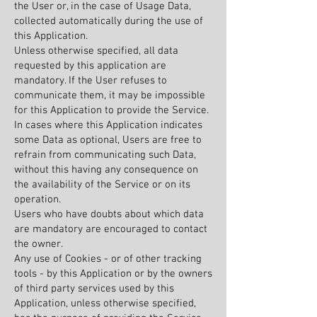
the User or, in the case of Usage Data,
collected automatically during the use of
this Application.
Unless otherwise specified, all data
requested by this application are
mandatory. If the User refuses to
communicate them, it may be impossible
for this Application to provide the Service.
In cases where this Application indicates
some Data as optional, Users are free to
refrain from communicating such Data,
without this having any consequence on
the availability of the Service or on its
operation.
Users who have doubts about which data
are mandatory are encouraged to contact
the owner.
Any use of Cookies - or of other tracking
tools - by this Application or by the owners
of third party services used by this
Application, unless otherwise specified,