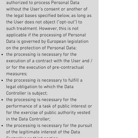
authorized to process Personal Data
without the User's consent or another of
the legal bases specified below, as long as
the User does not object ("opt-out") to
such treatment. However, this is not
applicable if the processing of Personal
Data is governed by European legislation
on the protection of Personal Data;
the processing is necessary for the
execution of a contract with the User and /
or for the execution of pre-contractual
measures;
the processing is necessary to fulfill a
legal obligation to which the Data
Controller is subject;
the processing is necessary for the
performance of a task of public interest or
for the exercise of public authority vested
in the Data Controller;
the processing is necessary for the pursuit
of the legitimate interest of the Data