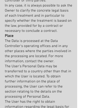
Controller or third parties.
In any case, it is always possible to ask the
Owner to clarify the concrete legal basis
of each treatment and in particular to
specify whether the treatment is based on
the law, provided for by a contract or
necessary to conclude a contract.
Place
The Data is processed at the Data
Controller's operating offices and in any
other places where the parties involved in
the processing are located. For more
information, contact the owner.
The User's Personal Data may be
transferred to a country other than that in
which the User is located. To obtain
further information on the place of
processing, the User can refer to the
section relating to the details on the
processing of Personal Data.
The User has the right to obtain
information regarding the legal basis for