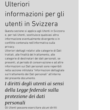
Ulteriori
informazioni per gli
utenti in Svizzera
Questa sezione si applica agli Utenti in Svizzera
e, per tali Utenti, sostituisce qualsiasi altra
informazione eventualmente divergente o in
conflitto contenuta nell'informativa sulla
privacy.
Ulteriori dettagli relativi alle categorie di Dati
trattati, alle finalità del trattamento, alle
categorie di destinatari dei dati personali, se
presenti, al periodo di conservazione e ad altre
informazioni sui Dati personali sono reperibili
nella sezione intitolata "Informazioni dettagliate
sul trattamento dei Dati personali" all'interno
del presente documento.
I diritti degli utenti ai sensi
della Legge federale sulla
protezione dei dati
personali
Gli Utenti possono esercitare alcuni diritti