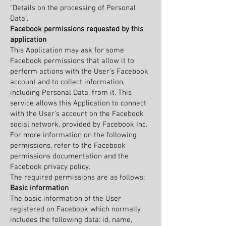
"Details on the processing of Personal
Data".
Facebook permissions requested by this
application
This Application may ask for some
Facebook permissions that allow it to
perform actions with the User's Facebook
account and to collect information,
including Personal Data, from it. This
service allows this Application to connect
with the User's account on the Facebook
social network, provided by Facebook Inc.
For more information on the following
permissions, refer to the Facebook
permissions documentation and the
Facebook privacy policy.
The required permissions are as follows:
Basic information
The basic information of the User
registered on Facebook which normally
includes the following data: id, name,