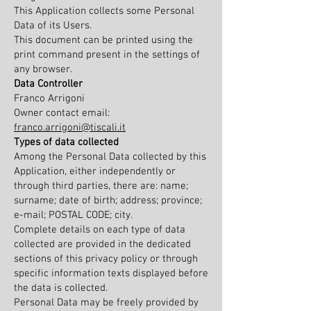
This Application collects some Personal
Data of its Users.
This document can be printed using the
print command present in the settings of
any browser.
Data Controller
Franco Arrigoni
Owner contact email:
franco.arrigoni@tiscali.it
Types of data collected
Among the Personal Data collected by this
Application, either independently or
through third parties, there are: name;
surname; date of birth; address; province;
e-mail; POSTAL CODE; city.
Complete details on each type of data
collected are provided in the dedicated
sections of this privacy policy or through
specific information texts displayed before
the data is collected.
Personal Data may be freely provided by