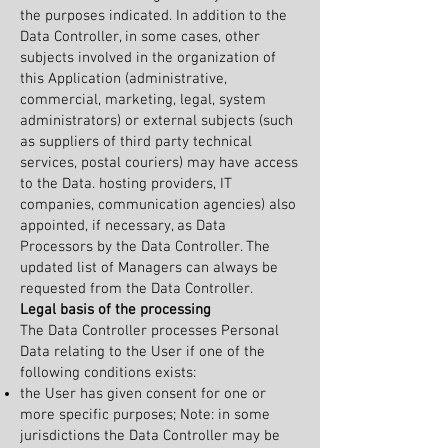
the purposes indicated. In addition to the
Data Controller, in some cases, other
subjects involved in the organization of
this Application (administrative,
commercial, marketing, legal, system
administrators) or external subjects (such
as suppliers of third party technical
services, postal couriers) may have access
to the Data. hosting providers, IT
companies, communication agencies) also
appointed, if necessary, as Data
Processors by the Data Controller. The
updated list of Managers can always be
requested from the Data Controller.
Legal basis of the processing
The Data Controller processes Personal
Data relating to the User if one of the
following conditions exists:
the User has given consent for one or
more specific purposes; Note: in some
jurisdictions the Data Controller may be