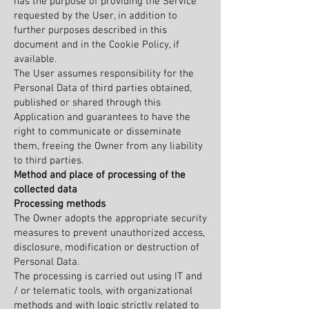
has the purpose of providing the Service
requested by the User, in addition to
further purposes described in this
document and in the Cookie Policy, if
available.
The User assumes responsibility for the
Personal Data of third parties obtained,
published or shared through this
Application and guarantees to have the
right to communicate or disseminate
them, freeing the Owner from any liability
to third parties.
Method and place of processing of the
collected data
Processing methods
The Owner adopts the appropriate security
measures to prevent unauthorized access,
disclosure, modification or destruction of
Personal Data.
The processing is carried out using IT and
/ or telematic tools, with organizational
methods and with logic strictly related to