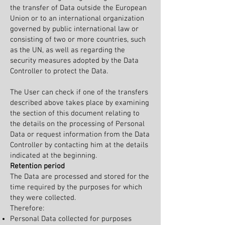
the transfer of Data outside the European
Union or to an international organization
governed by public international law or
consisting of two or more countries, such
as the UN, as well as regarding the
security measures adopted by the Data
Controller to protect the Data.
The User can check if one of the transfers
described above takes place by examining
the section of this document relating to
the details on the processing of Personal
Data or request information from the Data
Controller by contacting him at the details
indicated at the beginning.
Retention period
The Data are processed and stored for the
time required by the purposes for which
they were collected.
Therefore:
Personal Data collected for purposes