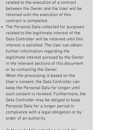
related to the execution of a contract
between the Owner and the User will be
retained until the execution of this
contract is completed.
The Personal Data collected for purposes
related to the legitimate interest of the
Data Controller will be retained until this
interest is satisfied. The User can obtain
further information regarding the
legitimate interest pursued by the Owner
in the relevant sections of this document
or by contacting the Owner.
When the processing is based on the
User's consent, the Data Controller can
keep the Personal Data for longer until
such consent is revoked. Furthermore, the
Data Controller may be obliged to keep
Personal Data for a longer period in
compliance with a legal obligation or by
order of an authority.