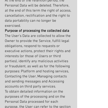
At the end of the retention period, the
Personal Data will be deleted. Therefore,
at the end of this term the right of access,
cancellation, rectification and the right to
data portability can no longer be
exercised.
Purpose of processing the collected data
The User's Data are collected to allow the
Owner to provide the Service, fulfill legal
obligations, respond to requests or
executive actions, protect their rights and
interests (or those of Users or third
parties), identify any malicious activities
or fraudulent, as well as for the following
purposes: Platform and hosting services,
Contacting the User, Managing contacts
and sending messages and Accessing
accounts on third party services.
To obtain detailed information on the
purposes of the processing and on the
Personal Data processed for each
purpose, the User can refer to the section