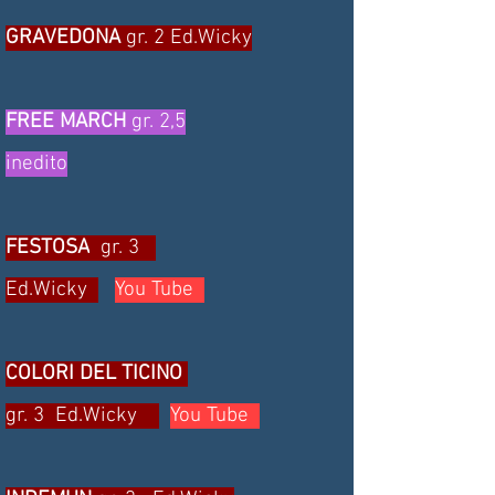
GRAVEDONA
gr. 2 Ed.Wicky
FREE MARCH
gr. 2,5
inedito
FESTOSA
gr. 3
Ed.Wicky
You Tube
COLORI DEL TICINO
gr. 3 Ed.Wicky
You Tube